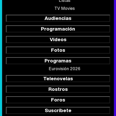
Listas
TV Movies
Audiencias
Programación
Vídeos
Fotos
Programas
Eurovisión 2026
Telenovelas
Rostros
Foros
Suscríbete