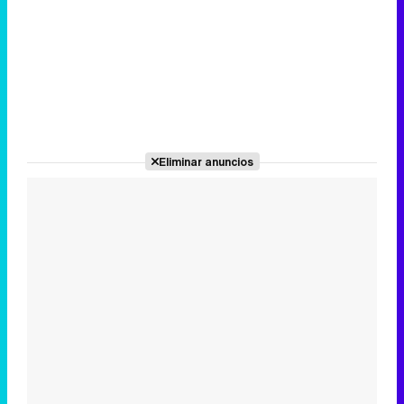
Eliminar anuncios