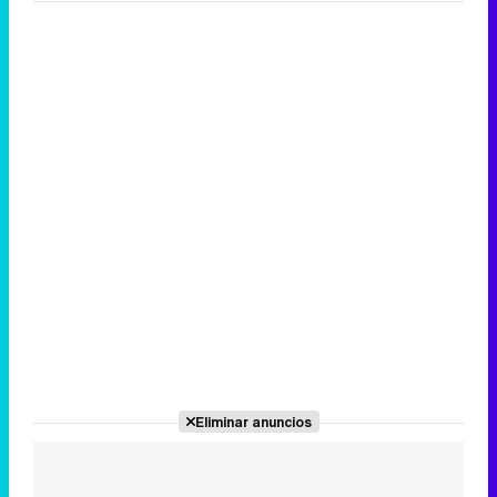
Eliminar anuncios