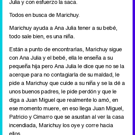
Julia y con esfuerzo la saca.
Todos en busca de Marichuy.
Marichuy ayuda a Ana Julia tener a su bebé,
todo sale bien, es una niña.
Están a punto de encontrarlas, Marichuy sigue
con Ana Julia y el bebé, ella le enseña a su
pequeña hija pero Ana Julia le dice que no se la
acerque para no contagiarla de su maldad, le
pide a Marichuy que cuide a su niña y se la dé a
unos buenos padres, le pide perdón y que le
diga a Juan Miguel que realmente lo amó, en
ese momento muere, en eso llega Juan Miguel,
Patricio y Cimarro que se asustan al ver la casa
incendiada, Marichuy los oye y corre hacia
ellos.