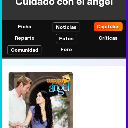
Cuidado con el ángel
Ficha
Capítulos
Noticias
Reparto
Críticas
Fotos
Foro
Comunidad