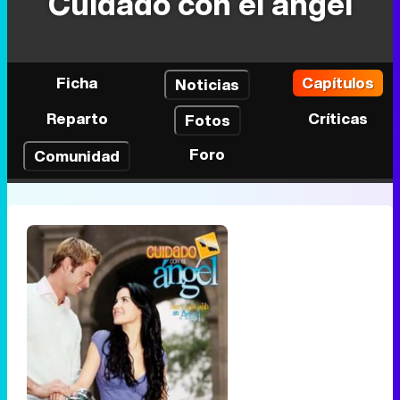
Cuidado con el ángel
Ficha
Capítulos
Noticias
Reparto
Críticas
Fotos
Foro
Comunidad