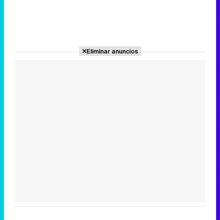
Eliminar anuncios