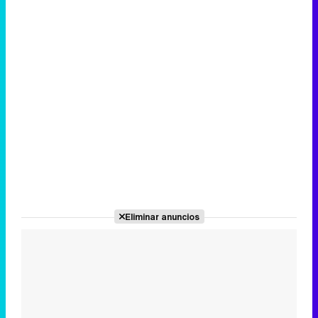
Eliminar anuncios