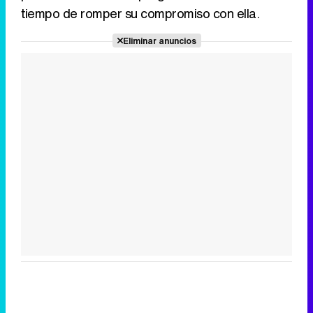
tiempo de romper su compromiso con ella.
Eliminar anuncios