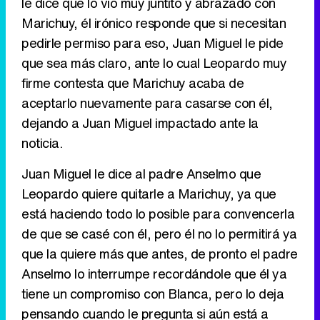
le dice que lo vio muy juntito y abrazado con
Marichuy, él irónico responde que si necesitan
pedirle permiso para eso, Juan Miguel le pide
que sea más claro, ante lo cual Leopardo muy
firme contesta que Marichuy acaba de
aceptarlo nuevamente para casarse con él,
dejando a Juan Miguel impactado ante la
noticia.
Juan Miguel le dice al padre Anselmo que
Leopardo quiere quitarle a Marichuy, ya que
está haciendo todo lo posible para convencerla
de que se casé con él, pero él no lo permitirá ya
que la quiere más que antes, de pronto el padre
Anselmo lo interrumpe recordándole que él ya
tiene un compromiso con Blanca, pero lo deja
pensando cuando le pregunta si aún está a