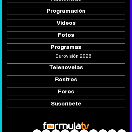
Programación
Vídeos
Fotos
Programas
Eurovisión 2026
Telenovelas
Rostros
Foros
Suscríbete