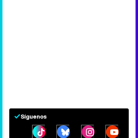
Síguenos