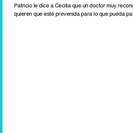
Patricio le dice a Cecilia que un doctor muy recon
quieren que esté prevenida para lo que pueda pa