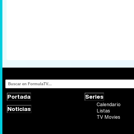
Portada
Series
Calendario
Noticias
Listas
TV Movies