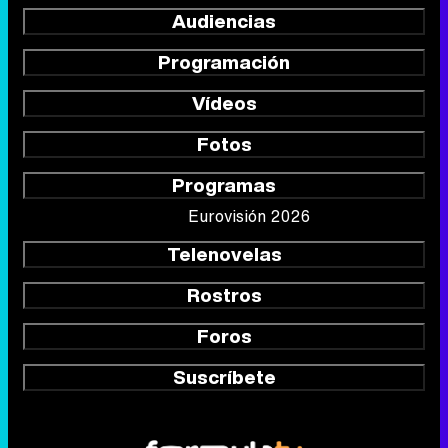
Audiencias
Programación
Vídeos
Fotos
Programas
Eurovisión 2026
Telenovelas
Rostros
Foros
Suscríbete