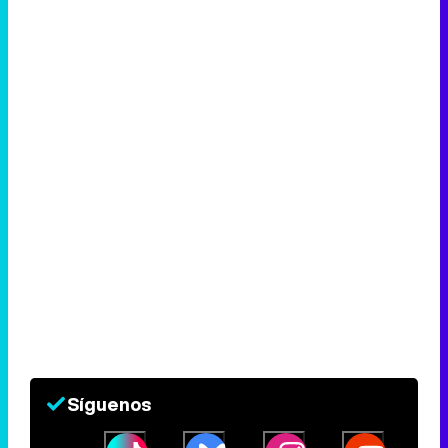
Síguenos