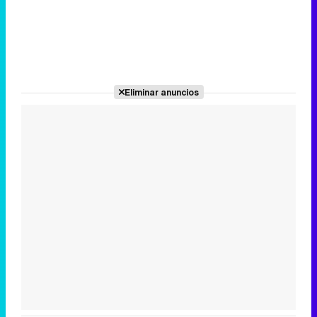
Eliminar anuncios