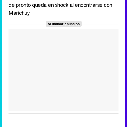
de pronto queda en shock al encontrarse con
Marichuy.
Eliminar anuncios