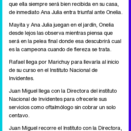
que ella siempre será bien recibida en su casa,
de inmediato Ana Julia entra triunfal ante Onelia.
Mayita y Ana Julia juegan en el jardín, Onelia
desde lejos las observa mientras piensa que
será en la pelea final donde esa descubrirá cual
es la campeona cuando de fiereza se trata.
Rafael llega por Marichuy para llevarla al inicio
de su curso en el Instituto Nacional de
Invidentes.
Juan Miguel llega con la Directora del instituto
Nacional de Invidentes para ofrecerle sus
servicios como oftalmólogo sin cobrar un solo
centavo.
Juan Miguel recorre el Instituto con la Directora,