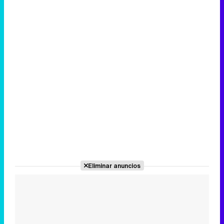
Eliminar anuncios