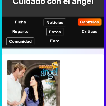
Cuidado con el ángel
Ficha
Capítulos
Noticias
Reparto
Críticas
Fotos
Foro
Comunidad