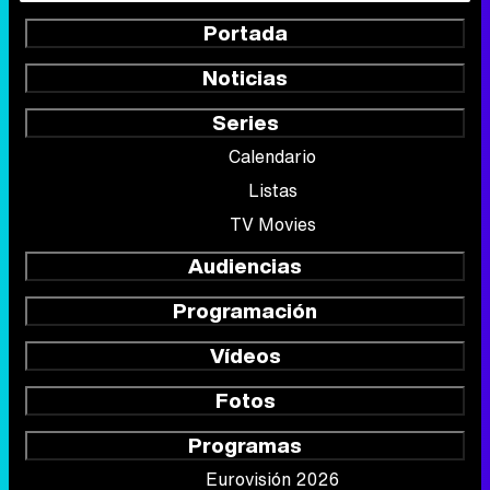
Portada
Noticias
Series
Calendario
Listas
TV Movies
Audiencias
Programación
Vídeos
Fotos
Programas
Eurovisión 2026