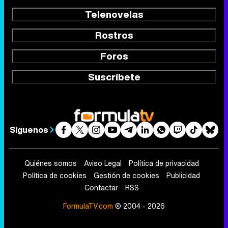
Telenovelas
Rostros
Foros
Suscríbete
Síguenos
Quiénes somos
Aviso Legal
Política de privacidad
Política de cookies
Gestión de cookies
Publicidad
Contactar
RSS
FormulaTV.com
© 2004 - 2026