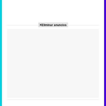
Eliminar anuncios