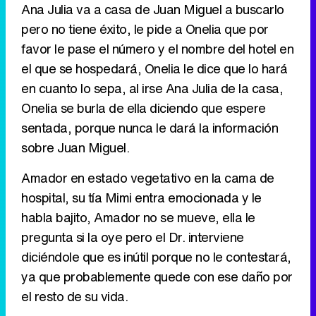
Ana Julia va a casa de Juan Miguel a buscarlo
pero no tiene éxito, le pide a Onelia que por
favor le pase el número y el nombre del hotel en
el que se hospedará, Onelia le dice que lo hará
en cuanto lo sepa, al irse Ana Julia de la casa,
Onelia se burla de ella diciendo que espere
sentada, porque nunca le dará la información
sobre Juan Miguel.
Amador en estado vegetativo en la cama de
hospital, su tía Mimi entra emocionada y le
habla bajito, Amador no se mueve, ella le
pregunta si la oye pero el Dr. interviene
diciéndole que es inútil porque no le contestará,
ya que probablemente quede con ese daño por
el resto de su vida.