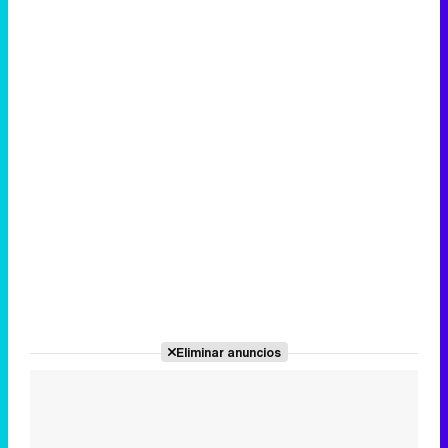
Eliminar anuncios