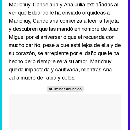
Marichuy, Candelaria y Ana Julia extrañadas al
ver que Eduardo le ha enviado orquídeas a
Marichuy, Candelaria comienza a leer la tarjeta
y descubren que las mandó en nombre de Juan
Miguel por el aniversario que el recuerda con
mucho cariño, pese a que está lejos de ella y de
su corazón, se arrepiente por el daño que le ha
hecho pero siempre será su amor, Marichuy
queda impactada y cautivada, mientras Ana
Julia muere de rabia y celos.
Eliminar anuncios