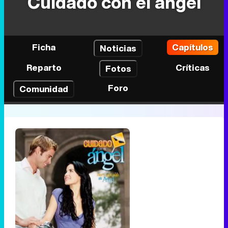
Cuidado con el ángel
Ficha
Capítulos
Noticias
Reparto
Críticas
Fotos
Foro
Comunidad