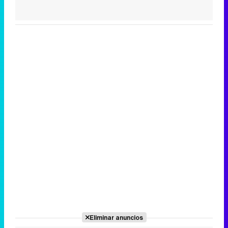
Eliminar anuncios