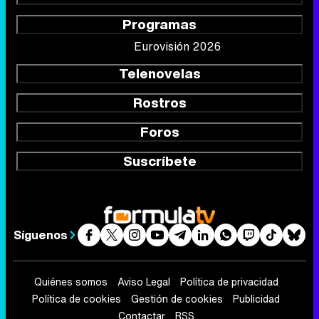
Programas
Eurovisión 2026
Telenovelas
Rostros
Foros
Suscríbete
Síguenos
Quiénes somos
Aviso Legal
Política de privacidad
Política de cookies
Gestión de cookies
Publicidad
Contactar
RSS