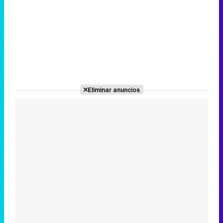
Eliminar anuncios