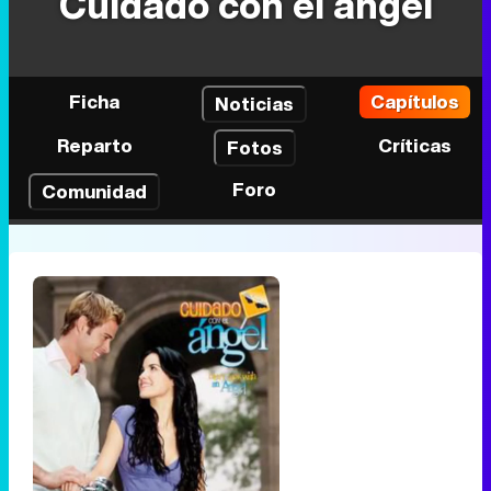
Cuidado con el ángel
Ficha
Capítulos
Noticias
Reparto
Críticas
Fotos
Foro
Comunidad