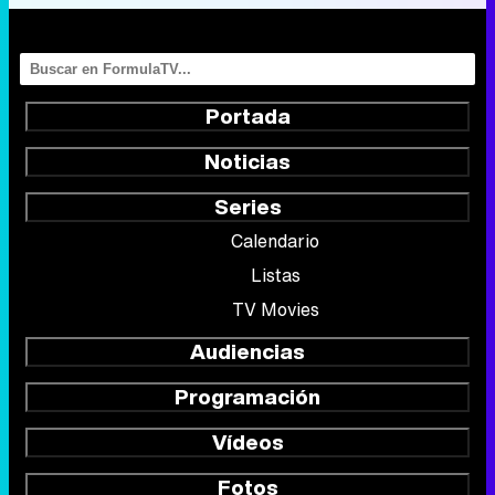
Portada
Noticias
Series
Calendario
Listas
TV Movies
Audiencias
Programación
Vídeos
Fotos