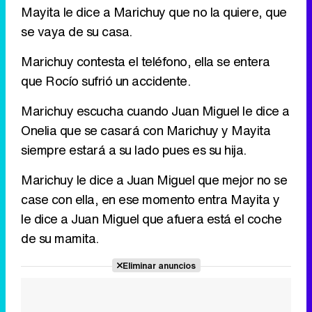
Mayita le dice a Marichuy que no la quiere, que
se vaya de su casa.
Marichuy contesta el teléfono, ella se entera
que Rocío sufrió un accidente.
Marichuy escucha cuando Juan Miguel le dice a
Onelia que se casará con Marichuy y Mayita
siempre estará a su lado pues es su hija.
Marichuy le dice a Juan Miguel que mejor no se
case con ella, en ese momento entra Mayita y
le dice a Juan Miguel que afuera está el coche
de su mamita.
Eliminar anuncios