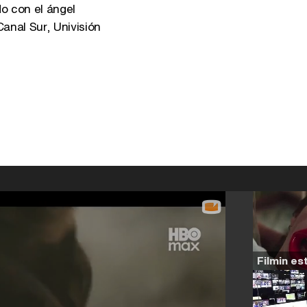
o con el ángel
Canal Sur, Univisión