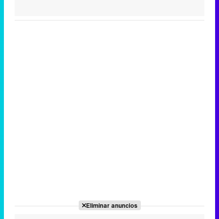
Eliminar anuncios