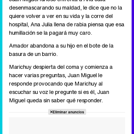
desenmascarando su maldad, le dice que no la
quiere volver a ver en su vida y la corre del
hospital, Ana Julia llena de rabia piensa que esa
humillación se la pagará muy caro.
Amador abandona a su hijo en el bote de la
basura de un barrio.
Marichuy despierta del coma y comienza a
hacer varias preguntas, Juan Miguel le
responde provocando que Marichuy al
escuchar su voz le pregunte si es él, Juan
Miguel queda sin saber qué responder.
Eliminar anuncios