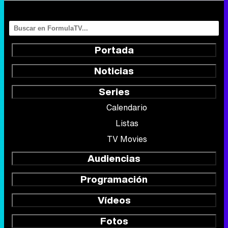
Portada
Noticias
Series
Calendario
Listas
TV Movies
Audiencias
Programación
Vídeos
Fotos