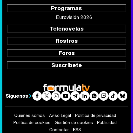
Programas
Eurovisión 2026
Telenovelas
Rostros
Foros
Suscríbete
Síguenos
Quiénes somos
Aviso Legal
Política de privacidad
Política de cookies
Gestión de cookies
Publicidad
Contactar
RSS