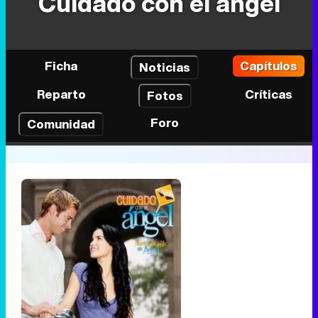
Cuidado con el ángel
Ficha
Capítulos
Noticias
Reparto
Críticas
Fotos
Foro
Comunidad