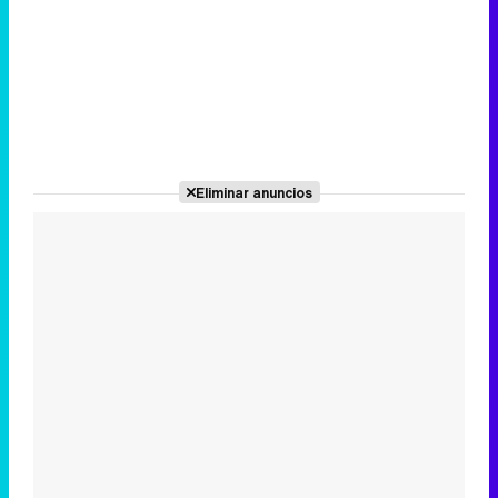
Eliminar anuncios