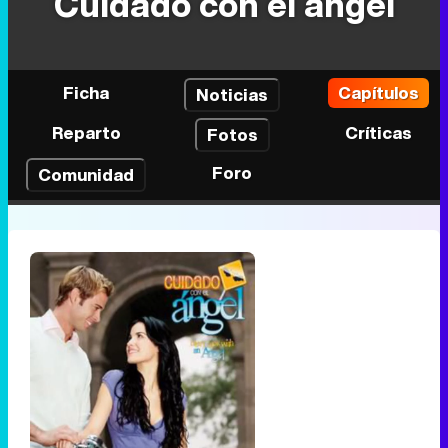
Cuidado con el ángel
Ficha
Capítulos
Noticias
Reparto
Críticas
Fotos
Foro
Comunidad