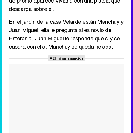
de pronto aparece Viviana con una pistola que
descarga sobre él.
En el jardín de la casa Velarde están Marichuy y
Juan Miguel, ella le pregunta si es novio de
Estefanía, Juan Miguel le responde que sí y se
casará con ella. Marichuy se queda helada.
Eliminar anuncios