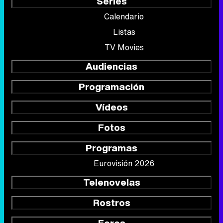
Series
Calendario
Listas
TV Movies
Audiencias
Programación
Vídeos
Fotos
Programas
Eurovisión 2026
Telenovelas
Rostros