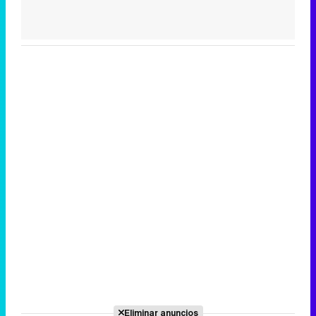
Eliminar anuncios