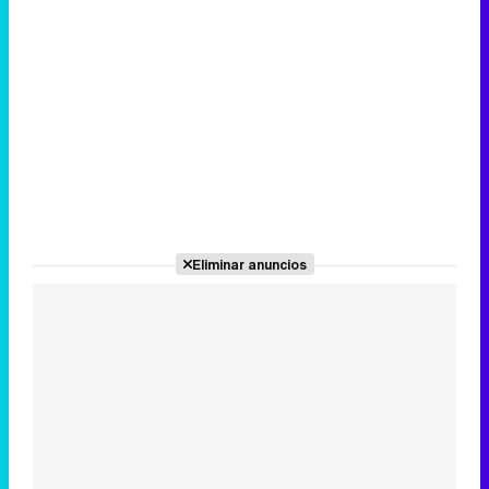
Eliminar anuncios