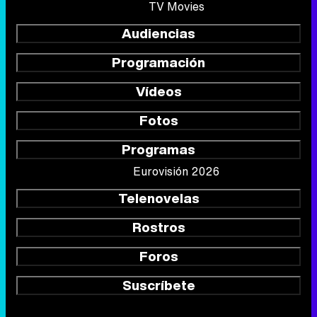
TV Movies
Audiencias
Programación
Vídeos
Fotos
Programas
Eurovisión 2026
Telenovelas
Rostros
Foros
Suscríbete