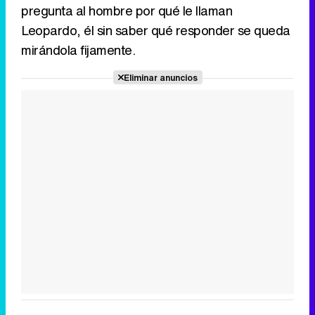
pregunta al hombre por qué le llaman
Leopardo, él sin saber qué responder se queda
mirándola fijamente.
Eliminar anuncios