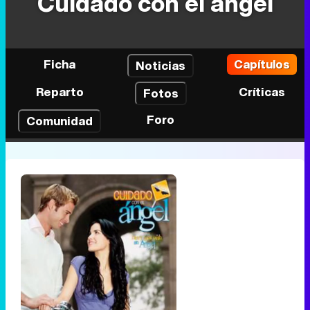
Cuidado con el ángel
Ficha
Capítulos
Noticias
Reparto
Críticas
Fotos
Foro
Comunidad