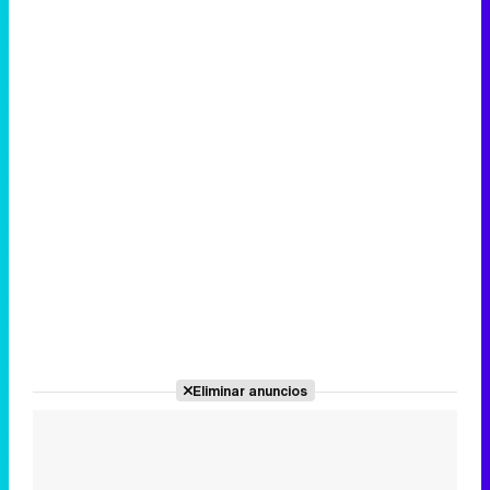
Eliminar anuncios