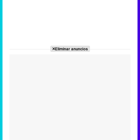
Eliminar anuncios