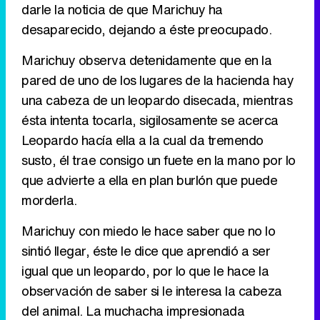
darle la noticia de que Marichuy ha
desaparecido, dejando a éste preocupado.
Marichuy observa detenidamente que en la
pared de uno de los lugares de la hacienda hay
una cabeza de un leopardo disecada, mientras
ésta intenta tocarla, sigilosamente se acerca
Leopardo hacía ella a la cual da tremendo
susto, él trae consigo un fuete en la mano por lo
que advierte a ella en plan burlón que puede
morderla.
Marichuy con miedo le hace saber que no lo
sintió llegar, éste le dice que aprendió a ser
igual que un leopardo, por lo que le hace la
observación de saber si le interesa la cabeza
del animal. La muchacha impresionada