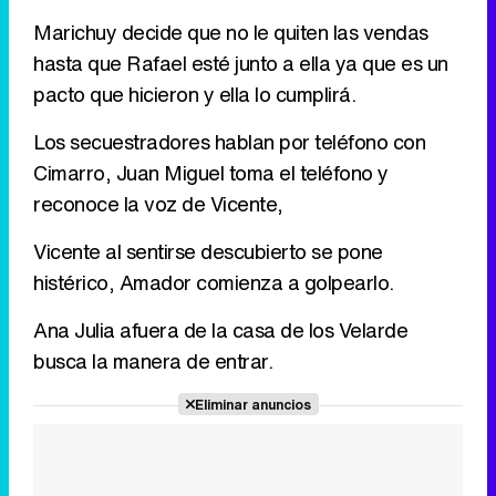
Marichuy decide que no le quiten las vendas
hasta que Rafael esté junto a ella ya que es un
pacto que hicieron y ella lo cumplirá.
Los secuestradores hablan por teléfono con
Cimarro, Juan Miguel toma el teléfono y
reconoce la voz de Vicente,
Vicente al sentirse descubierto se pone
histérico, Amador comienza a golpearlo.
Ana Julia afuera de la casa de los Velarde
busca la manera de entrar.
Eliminar anuncios