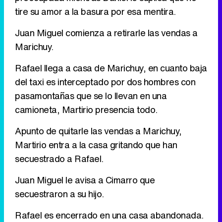
tire su amor a la basura por esa mentira.
Juan Miguel comienza a retirarle las vendas a
Marichuy.
Rafael llega a casa de Marichuy, en cuanto baja
del taxi es interceptado por dos hombres con
pasamontañas que se lo llevan en una
camioneta, Martirio presencia todo.
Apunto de quitarle las vendas a Marichuy,
Martirio entra a la casa gritando que han
secuestrado a Rafael.
Juan Miguel le avisa a Cimarro que
secuestraron a su hijo.
Rafael es encerrado en una casa abandonada.