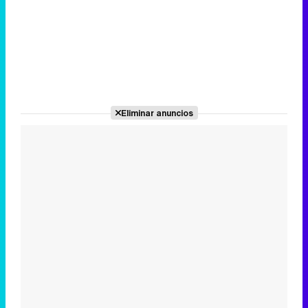
Eliminar anuncios