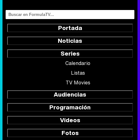
Portada
Noticias
Series
Calendario
Listas
TV Movies
Audiencias
Programación
Vídeos
Fotos