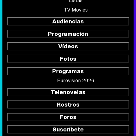
Listas
TV Movies
Audiencias
Programación
Vídeos
Fotos
Programas
Eurovisión 2026
Telenovelas
Rostros
Foros
Suscríbete