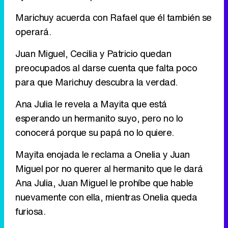
Marichuy acuerda con Rafael que él también se
operará.
Juan Miguel, Cecilia y Patricio quedan
preocupados al darse cuenta que falta poco
para que Marichuy descubra la verdad.
Ana Julia le revela a Mayita que está
esperando un hermanito suyo, pero no lo
conocerá porque su papá no lo quiere.
Mayita enojada le reclama a Onelia y Juan
Miguel por no querer al hermanito que le dará
Ana Julia, Juan Miguel le prohíbe que hable
nuevamente con ella, mientras Onelia queda
furiosa.