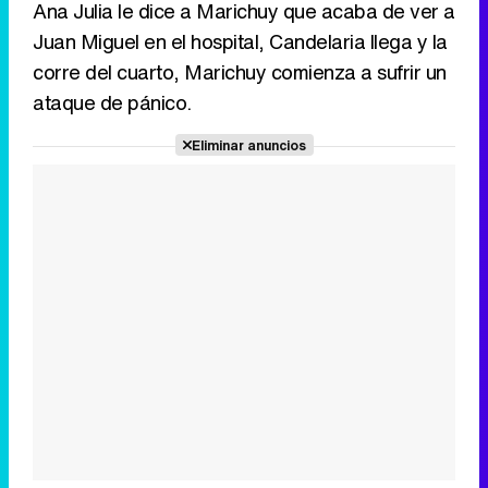
Ana Julia le dice a Marichuy que acaba de ver a
Juan Miguel en el hospital, Candelaria llega y la
corre del cuarto, Marichuy comienza a sufrir un
ataque de pánico.
Eliminar anuncios