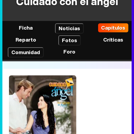
Cuidado con el ángel
Ficha
Capítulos
Noticias
Reparto
Críticas
Fotos
Foro
Comunidad