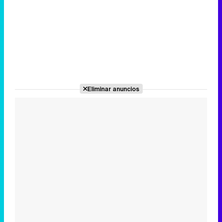
Eliminar anuncios