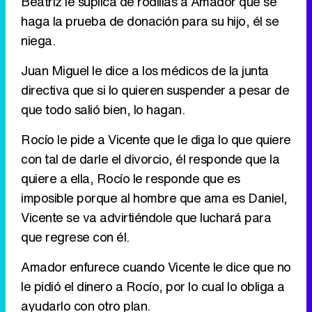
Beatriz le suplica de rodillas a Amador que se
haga la prueba de donación para su hijo, él se
niega.
Juan Miguel le dice a los médicos de la junta
directiva que si lo quieren suspender a pesar de
que todo salió bien, lo hagan.
Rocío le pide a Vicente que le diga lo que quiere
con tal de darle el divorcio, él responde que la
quiere a ella, Rocío le responde que es
imposible porque al hombre que ama es Daniel,
Vicente se va advirtiéndole que luchará para
que regrese con él.
Amador enfurece cuando Vicente le dice que no
le pidió el dinero a Rocío, por lo cual lo obliga a
ayudarlo con otro plan.