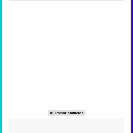
Eliminar anuncios