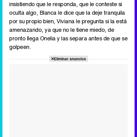
insistiendo que le responda, que le conteste si
oculta algo, Blanca le dice que la deje tranquila
por su propio bien, Viviana le pregunta si la está
amenazando, ya que no le tiene miedo, de
pronto llega Onelia y las separa antes de que se
golpeen.
Eliminar anuncios