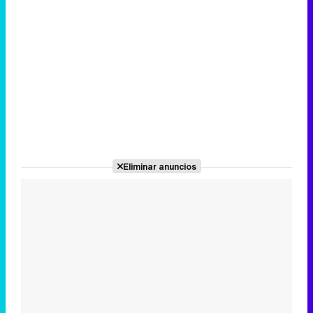
Eliminar anuncios