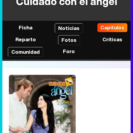
Cuidado con el ángel
Ficha
Capítulos
Noticias
Reparto
Críticas
Fotos
Foro
Comunidad