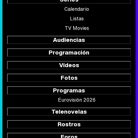
Calendario
Listas
TV Movies
Audiencias
Programación
Vídeos
Fotos
Programas
Eurovisión 2026
Telenovelas
Rostros
Foros