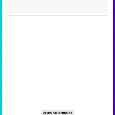
Eliminar anuncios