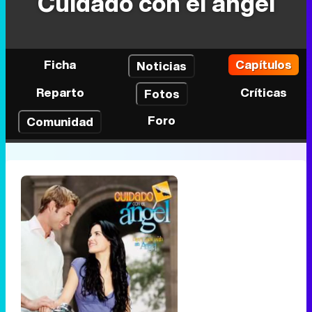
Cuidado con el ángel
Ficha
Capítulos
Noticias
Reparto
Críticas
Fotos
Foro
Comunidad