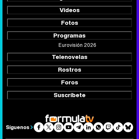
Vídeos
Fotos
Programas
Eurovisión 2026
Telenovelas
Rostros
Foros
Suscríbete
Síguenos