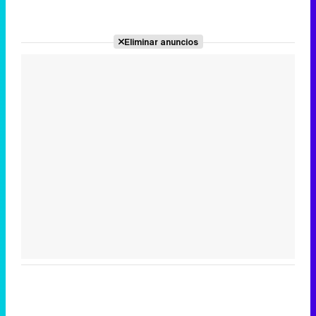
Eliminar anuncios