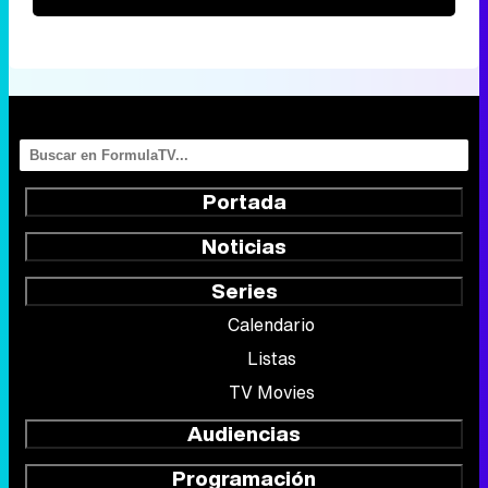
Portada
Noticias
Series
Calendario
Listas
TV Movies
Audiencias
Programación