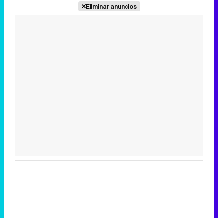
Eliminar anuncios