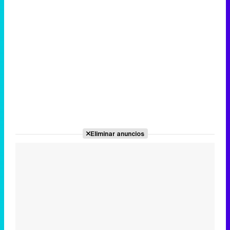
Eliminar anuncios